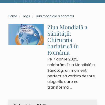
Home
Tags
Ziua mondiala a sanatatii
Ziua Mondială a
Sănătății:
Chirurgia
bariatrică în
România
Pe 7 aprilie 2025,
celebrăm Ziua Mondială a
Sănătății, un moment
perfect să vorbim despre
alegerile care ne
transformă …