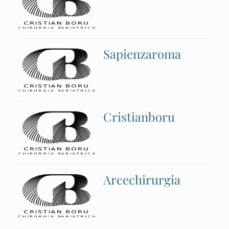
Sapienzaroma
Cristianboru
Arcechirurgia