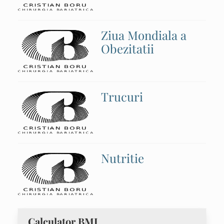
Ziua Mondiala a
Obezitatii
Trucuri
Nutritie
Calculator BMI