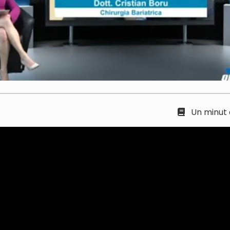
Un minut d