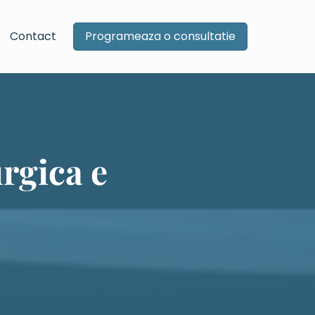
Contact
Programeaza o consultatie
rgica e