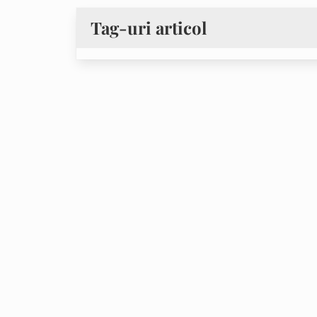
Tag-uri articol