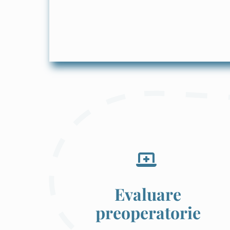
Evaluare
preoperatorie