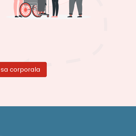
asa corporala