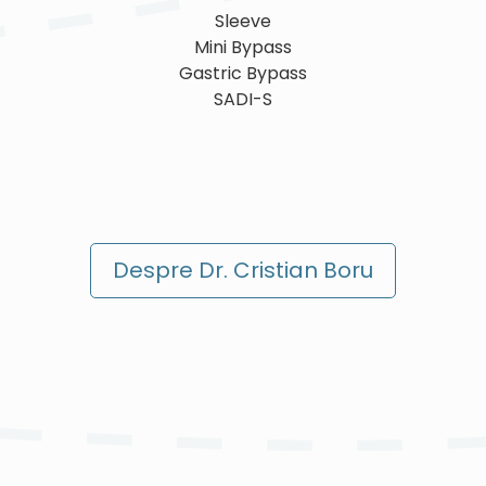
Sleeve
Mini Bypass
Gastric Bypass
SADI-S
Despre Dr. Cristian Boru