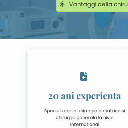
Vantaggi della chiru
20 ani experienta
Specializare in chirurgie bariatrica si
chirurgie generala la nivel
international