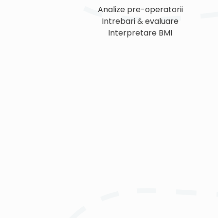
Analize pre-operatorii
Intrebari & evaluare
Interpretare BMI