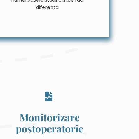
diferenta
Monitorizare
postoperatorie