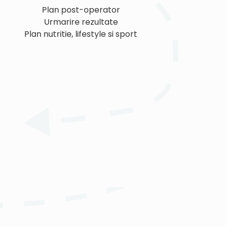
Plan post-operator
Urmarire rezultate
Plan nutritie, lifestyle si sport