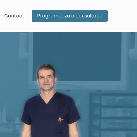
Contact
Programeaza o consultatie