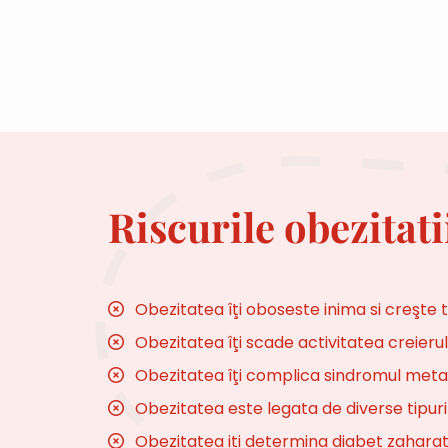
Riscurile obezitati
Obezitatea îţi oboseste inima si creşte 
Obezitatea îţi scade activitatea creierul
Obezitatea îţi complica sindromul meta
Obezitatea este legata de diverse tipur
Obezitatea iti determina diabet zaharat