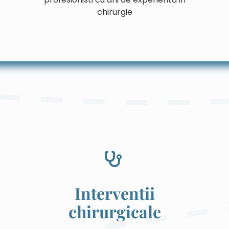
chirurgie
Interventii
chirurgicale