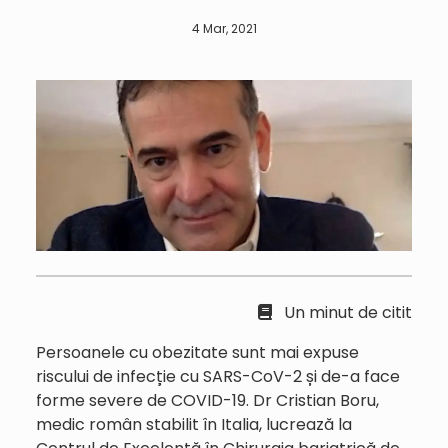
4 Mar, 2021
Un minut de citit
Persoanele cu obezitate sunt mai expuse
riscului de infecție cu SARS-CoV-2 și de-a face
forme severe de COVID-19. Dr Cristian Boru,
medic român stabilit în Italia, lucrează la