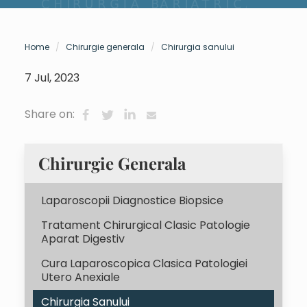
Home
Chirurgie generala
Chirurgia sanului
7 Jul, 2023
Share on:
Chirurgie Generala
Laparoscopii Diagnostice Biopsice
Tratament Chirurgical Clasic Patologie
Aparat Digestiv
Cura Laparoscopica Clasica Patologiei
Utero Anexiale
Chirurgia Sanului