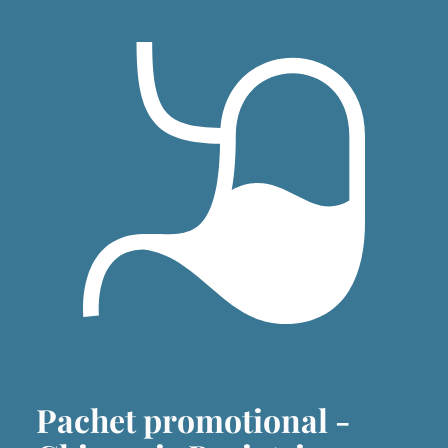
Pachet promotional -