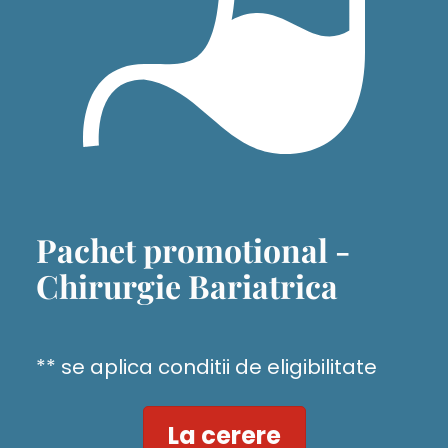
Pachet promotional -
Chirurgie Bariatrica
** se aplica conditii de eligibilitate
La cerere