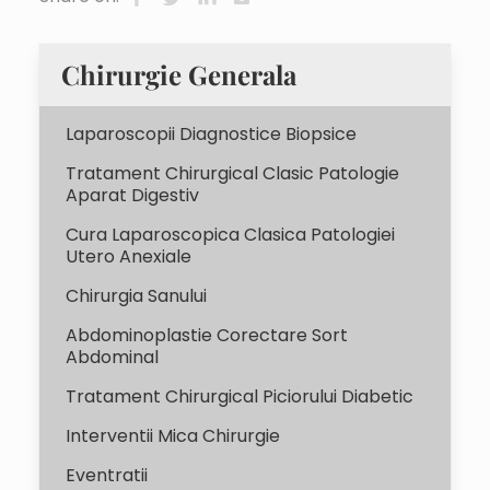
Chirurgie Generala
Laparoscopii Diagnostice Biopsice
Tratament Chirurgical Clasic Patologie
Aparat Digestiv
Cura Laparoscopica Clasica Patologiei
Utero Anexiale
Chirurgia Sanului
Abdominoplastie Corectare Sort
Abdominal
Tratament Chirurgical Piciorului Diabetic
Interventii Mica Chirurgie
Eventratii